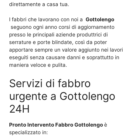
direttamente a casa tua.
I fabbri che lavorano con noi a
Gottolengo
seguono ogni anno corsi di aggiornamento
presso le principali aziende produttrici di
serrature e porte blindate, così da poter
apportare sempre un valore aggiunto nei lavori
eseguiti senza causare danni e soprattutto in
maniera veloce e pulita.
Servizi di fabbro
urgente a Gottolengo
24H
Pronto Intervento Fabbro Gottolengo
è
specializzato in: