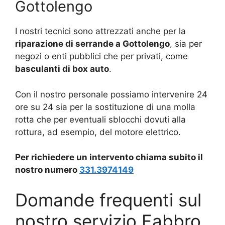
Gottolengo
I nostri tecnici sono attrezzati anche per la
riparazione di serrande a Gottolengo
, sia per
negozi o enti pubblici che per privati, come
basculanti di box auto
.
Con il nostro personale possiamo intervenire 24
ore su 24 sia per la sostituzione di una molla
rotta che per eventuali sblocchi dovuti alla
rottura, ad esempio, del motore elettrico.
Per richiedere un intervento chiama subito il
nostro numero
331.3974149
Domande frequenti sul
nostro servizio Fabbro