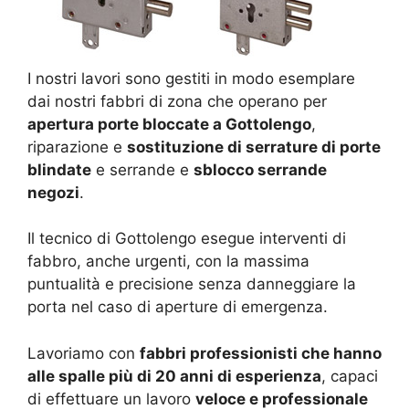
I nostri lavori sono gestiti in modo esemplare
dai nostri fabbri di zona che operano per
apertura porte bloccate a Gottolengo
,
riparazione e
sostituzione di serrature di porte
blindate
e serrande e
sblocco serrande
negozi
.
Il tecnico di Gottolengo esegue interventi di
fabbro, anche urgenti, con la massima
puntualità e precisione senza danneggiare la
porta nel caso di aperture di emergenza.
Lavoriamo con
fabbri professionisti che hanno
alle spalle più di 20 anni di esperienza
, capaci
di effettuare un lavoro
veloce e professionale