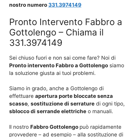
nostro numero
331.3974149
Pronto Intervento Fabbro a
Gottolengo – Chiama il
331.3974149
Sei chiuso fuori e non sai come fare? Noi di
Pronto intervento Fabbro a Gottolengo
siamo
la soluzione giusta ai tuoi problemi.
Siamo in grado, anche a Gottolengo di
effettuare
apertura porte bloccate senza
scasso
,
sostituzione di serrature
di ogni tipo,
sblocco di serrande elettriche
o manuali.
Il nostro
Fabbro Gottolengo
può rapidamente
provvedere – ad esempio – alla sostituzione di