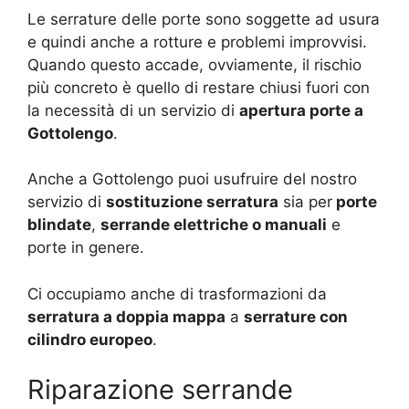
Le serrature delle porte sono soggette ad usura
e quindi anche a rotture e problemi improvvisi.
Quando questo accade, ovviamente, il rischio
più concreto è quello di restare chiusi fuori con
la necessità di un servizio di
apertura porte a
Gottolengo
.
Anche a Gottolengo puoi usufruire del nostro
servizio di
sostituzione serratura
sia per
porte
blindate
,
serrande elettriche o manuali
e
porte in genere.
Ci occupiamo anche di trasformazioni da
serratura a doppia mappa
a
serrature con
cilindro europeo
.
Riparazione serrande