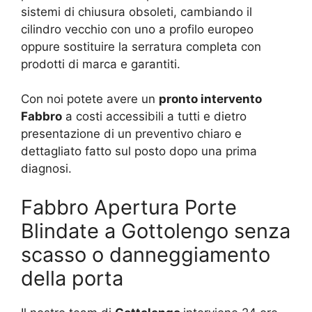
sistemi di chiusura obsoleti, cambiando il
cilindro vecchio con uno a profilo europeo
oppure sostituire la serratura completa con
prodotti di marca e garantiti.
Con noi potete avere un
pronto intervento
Fabbro
a costi accessibili a tutti e dietro
presentazione di un preventivo chiaro e
dettagliato fatto sul posto dopo una prima
diagnosi.
Fabbro Apertura Porte
Blindate a Gottolengo senza
scasso o danneggiamento
della porta