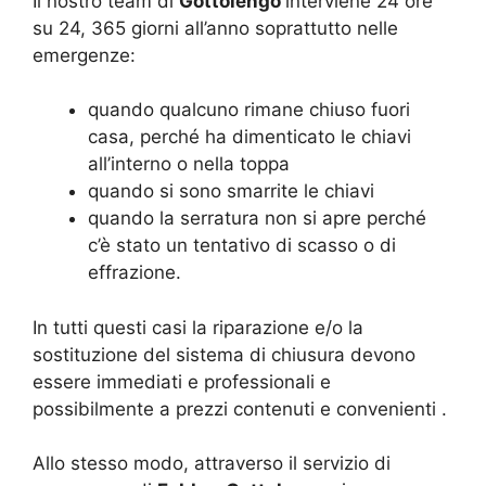
Il nostro team di
Gottolengo
interviene 24 ore
su 24, 365 giorni all’anno soprattutto nelle
emergenze:
quando qualcuno rimane chiuso fuori
casa, perché ha dimenticato le chiavi
all’interno o nella toppa
quando si sono smarrite le chiavi
quando la serratura non si apre perché
c’è stato un tentativo di scasso o di
effrazione.
In tutti questi casi la riparazione e/o la
sostituzione del sistema di chiusura devono
essere immediati e professionali e
possibilmente a prezzi contenuti e convenienti .
Allo stesso modo, attraverso il servizio di