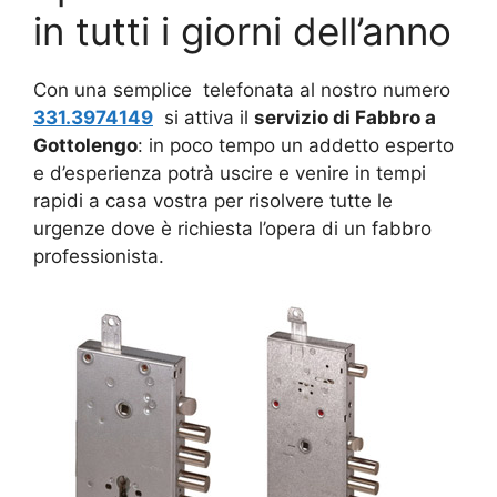
in tutti i giorni dell’anno
Con una semplice telefonata al nostro numero
331.3974149
si attiva il
servizio di Fabbro a
Gottolengo
: in poco tempo un addetto esperto
e d’esperienza potrà uscire e venire in tempi
rapidi a casa vostra per risolvere tutte le
urgenze dove è richiesta l’opera di un fabbro
professionista.