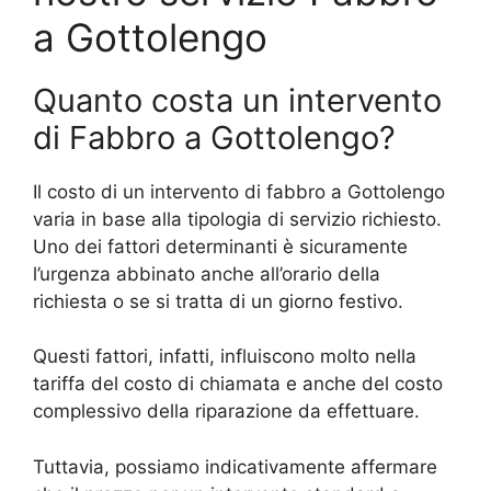
a Gottolengo
Quanto costa un intervento
di Fabbro a Gottolengo?
Il costo di un intervento di fabbro a Gottolengo
varia in base alla tipologia di servizio richiesto.
Uno dei fattori determinanti è sicuramente
l’urgenza abbinato anche all’orario della
richiesta o se si tratta di un giorno festivo.
Questi fattori, infatti, influiscono molto nella
tariffa del costo di chiamata e anche del costo
complessivo della riparazione da effettuare.
Tuttavia, possiamo indicativamente affermare