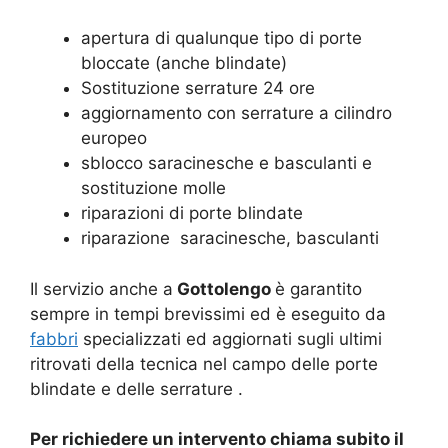
apertura di qualunque tipo di porte
bloccate (anche blindate)
Sostituzione serrature 24 ore
aggiornamento con serrature a cilindro
europeo
sblocco saracinesche e basculanti e
sostituzione molle
riparazioni di porte blindate
riparazione saracinesche, basculanti
Il servizio anche a
Gottolengo
è garantito
sempre in tempi brevissimi ed è eseguito da
fabbri
specializzati ed aggiornati sugli ultimi
ritrovati della tecnica nel campo delle porte
blindate e delle serrature .
Per richiedere un intervento chiama subito il