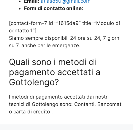
Email:
atlas850@gmail.com
Form di contatto online:
[contact-form-7 id=”1615da9″ title=”Modulo di
contatto 1″]
Siamo sempre disponibili 24 ore su 24, 7 giorni
su 7, anche per le emergenze.
Quali sono i metodi di
pagamento accettati a
Gottolengo?
I metodi di pagamento accettati dai nostri
tecnici di Gottolengo sono: Contanti, Bancomat
o carta di credito .