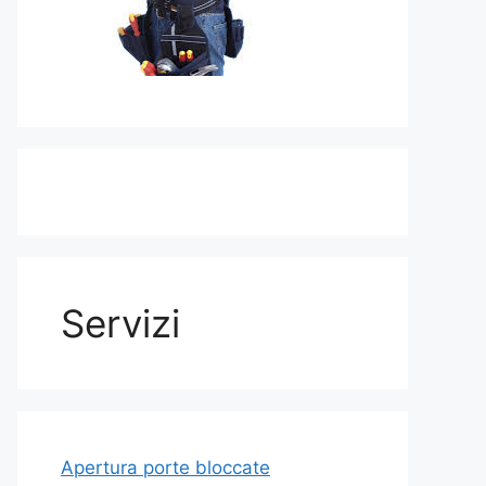
Servizi
Apertura porte bloccate