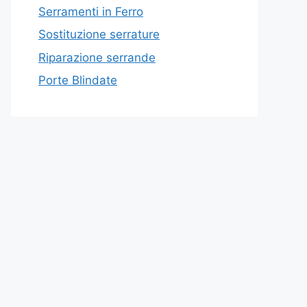
Serramenti in Ferro
Sostituzione serrature
Riparazione serrande
Porte Blindate