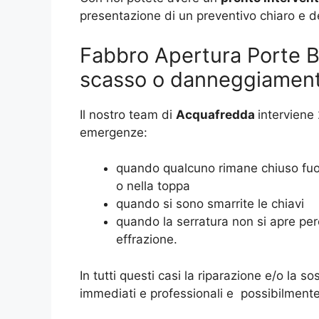
presentazione di un preventivo chiaro e d
Fabbro Apertura Porte B
scasso o danneggiament
Il nostro team di
Acquafredda
interviene 
emergenze:
quando qualcuno rimane chiuso fuori
o nella toppa
quando si sono smarrite le chiavi
quando la serratura non si apre perc
effrazione.
In tutti questi casi la riparazione e/o la 
immediati e professionali e possibilmente 