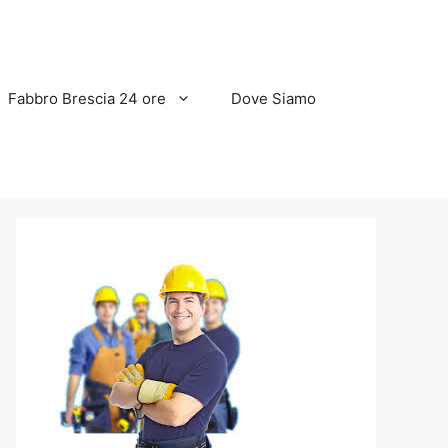
Fabbro Brescia 24 ore
Dove Siamo