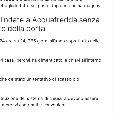
ettagliato fatto sul posto dopo una prima diagnosi.
lindate a Acquafredda senza
o della porta
24 ore su 24, 365 giorni all’anno soprattutto nelle
 casa, perché ha dimenticato le chiavi all’interno
hé c’è stato un tentativo di scasso o di
sostituzione del sistema di chiusura devono essere
a prezzi contenuti e convenienti .